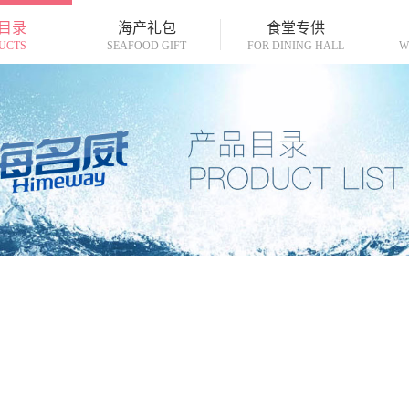
目录
海产礼包
食堂专供
UCTS
SEAFOOD GIFT
FOR DINING HALL
W