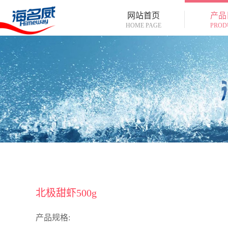
网站首页
产品
HOME PAGE
PROD
北极甜虾500g
产品规格: