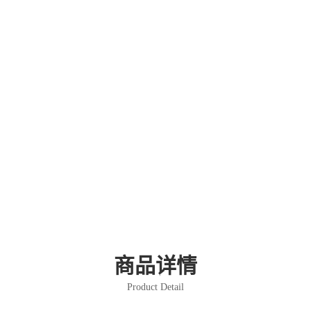
商品详情
Product Detail