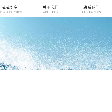
威威厨房
关于我们
联系我们
EIWEI KITCHEN
ABOUT US
CONTACT US