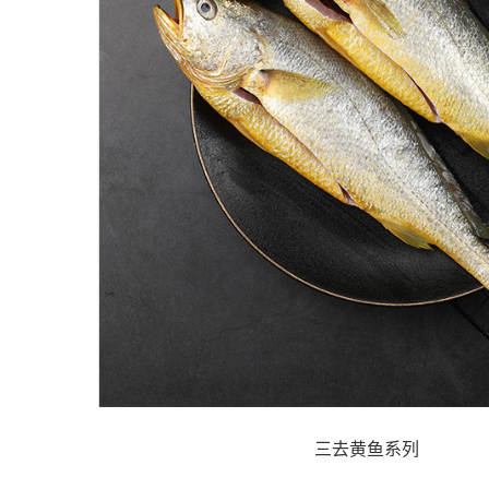
三去黄鱼系列