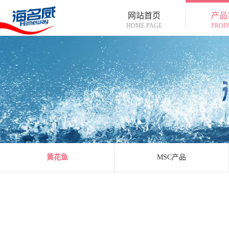
网站首页
产品
HOME PAGE
PROD
黄花鱼
MSC产品