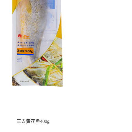
三去黄花鱼400g