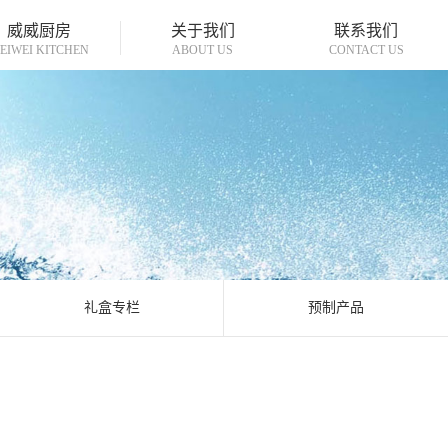
威威厨房
关于我们
联系我们
EIWEI KITCHEN
ABOUT US
CONTACT US
礼盒专栏
预制产品