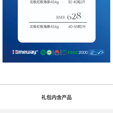
礼包内含产品